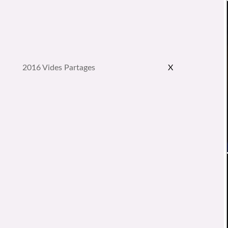
2016 Vides Partages
X